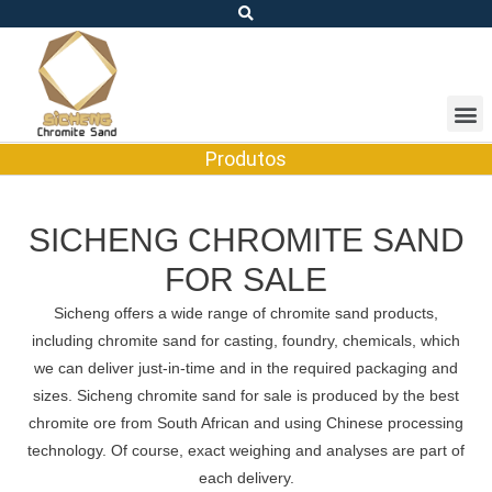
Produtos
SICHENG CHROMITE SAND
FOR SALE
Sicheng offers a wide range of chromite sand products,
including chromite sand for casting, foundry, chemicals, which
we can deliver just-in-time and in the required packaging and
sizes. Sicheng chromite sand for sale is produced by the best
chromite ore from South African and using Chinese processing
technology. Of course, exact weighing and analyses are part of
each delivery.