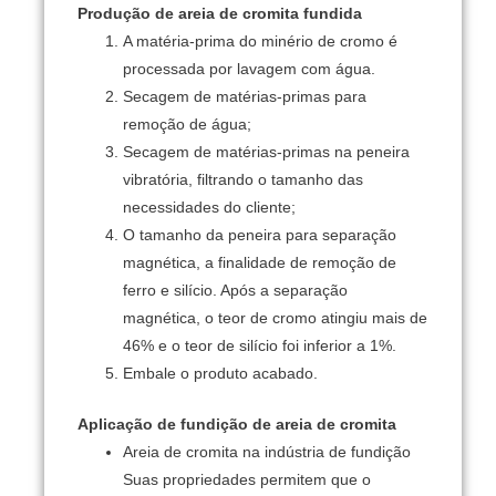
Produção de areia de cromita fundida
A matéria-prima do minério de cromo é
processada por lavagem com água.
Secagem de matérias-primas para
remoção de água;
Secagem de matérias-primas na peneira
vibratória, filtrando o tamanho das
necessidades do cliente;
O tamanho da peneira para separação
magnética, a finalidade de remoção de
ferro e silício.
Após a separação
magnética, o teor de cromo atingiu mais de
46% e o teor de silício foi inferior a 1%.
Embale o produto acabado.
Aplicação de fundição de areia de cromita
Areia de cromita na indústria de fundição
Suas propriedades permitem que o