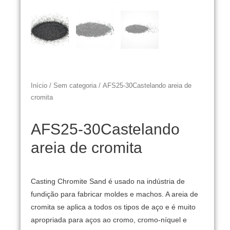
Início
/
Sem categoria
/ AFS25-30Castelando areia de
cromita
AFS25-30Castelando
areia de cromita
Casting Chromite Sand é usado na indústria de
fundição para fabricar moldes e machos.
A areia de
cromita se aplica a todos os tipos de aço e é muito
apropriada para aços ao cromo, cromo-níquel e