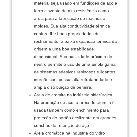
material seja usado em fundições de aço e
ferro cinzento de alta resistência como
areia para a fabricação de machos e
moldes.
Sua alta condutividade térmica
confere-lhe boas propriedades de
resfriamento, a baixa expansão térmica dá
origem a uma boa estabilidade
dimensional.
Sua basicidade próxima do
neutro permite o uso de uma ampla gama
de sistemas adesivos resinosos e ligantes
inorgânicos, possui alta refratariedade e
ampla distribuição de peneira.
Areia de cromita na indústria siderúrgica
Na produção de aço, a areia de cromita é
usada também como enchimento para
proteção do portão deslizante em grandes
conchas de retenção de aço.
Areia cromática na indústria do vidro