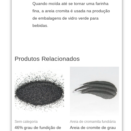
Quando moída até se tornar uma farinha
fina, a areia cromita é usada na produção
de embalagens de vidro verde para
bebidas.
Produtos Relacionados
Sem categoria
Areia de cromamita fundiária
46% grau de fundição de
Areia de cromite de grau