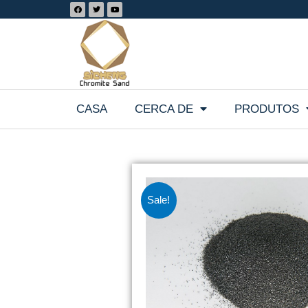
CASA
CERCA DE
PRODUTOS
Sale!