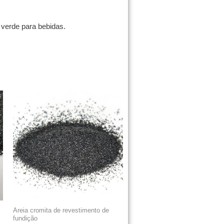
 verde para bebidas.
Areia cromita de revestimento de
fundição