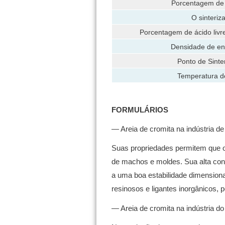
Porcentagem de
O sinteriz
Porcentagem de ácido livr
Densidade de en
Ponto de Sinte
Temperatura d
FORMULÁRIOS
— Areia de cromita na indústria de
Suas propriedades permitem que o 
de machos e moldes.
Sua alta con
a uma boa estabilidade dimension
resinosos e ligantes inorgânicos, p
— Areia de cromita na indústria do