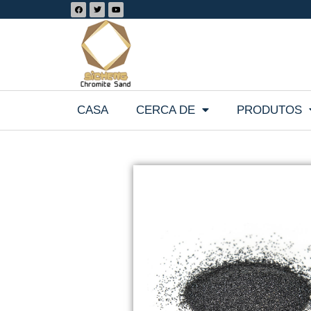
CASA
CERCA DE
PRODUTOS