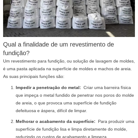
Qual a finalidade de um revestimento de
fundição?
Um revestimento para fundição, ou solução de lavagem de moldes,
é uma pasta aplicada na superfície de moldes e machos de areia.
As suas principais funções são:
Impedir a penetração do metal:
Criar uma barreira física
que impeça o metal fundido de penetrar nos poros do molde
de areia, o que provoca uma superfície de fundição
defeituosa e áspera, difícil de limpar.
Melhorar o acabamento da superfície:
Para produzir uma
superfície de fundição lisa e limpa diretamente do molde,
reduzindo os custos de acabamento e limpeza.