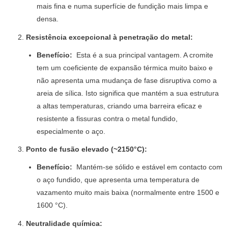
mais fina e numa superfície de fundição mais limpa e
densa.
Resistência excepcional à penetração do metal:
Benefício:
Esta é a sua principal vantagem. A cromite
tem um coeficiente de expansão térmica muito baixo e
não apresenta uma mudança de fase disruptiva como a
areia de sílica. Isto significa que mantém a sua estrutura
a altas temperaturas, criando uma barreira eficaz e
resistente a fissuras contra o metal fundido,
especialmente o aço.
Ponto de fusão elevado (~2150°C):
Benefício:
Mantém-se sólido e estável em contacto com
o aço fundido, que apresenta uma temperatura de
vazamento muito mais baixa (normalmente entre 1500 e
1600 °C).
Neutralidade química: