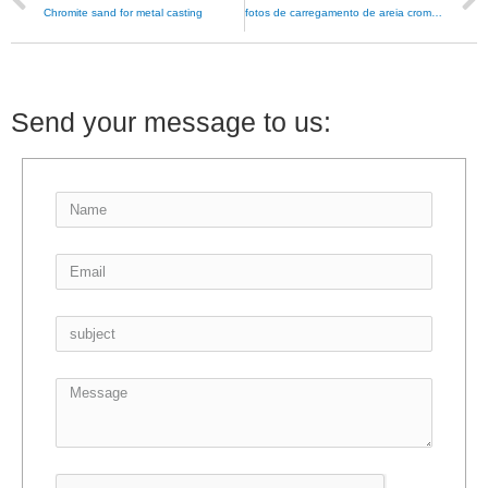
Chromite sand for metal casting
fotos de carregamento de areia cromítica
Send your message to us: