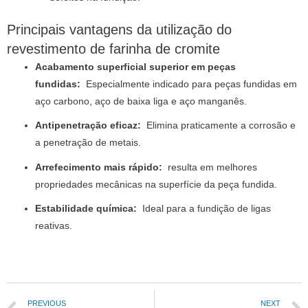
Principais vantagens da utilização do
revestimento de farinha de cromite
Acabamento superficial superior em peças
fundidas:
Especialmente indicado para peças fundidas em
aço carbono, aço de baixa liga e aço manganês.
Antipenetração eficaz:
Elimina praticamente a corrosão e
a penetração de metais.
Arrefecimento mais rápido:
resulta em melhores
propriedades mecânicas na superfície da peça fundida.
Estabilidade química:
Ideal para a fundição de ligas
reativas.
PREVIOUS
NEXT