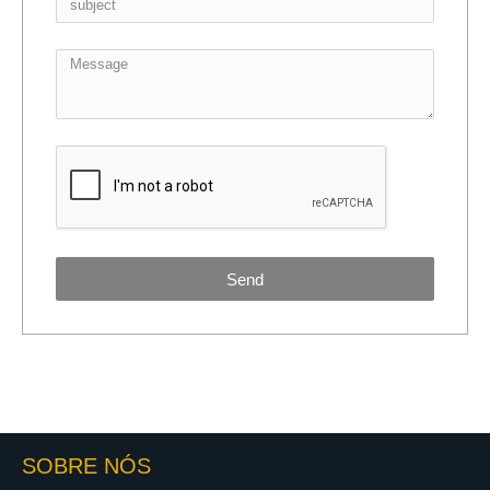
Send
SOBRE NÓS