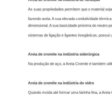
As suas propriedades permitem que o material seja
fazendo areia. A sua elevada condutividade térmica
dimensional. A sua basicidade próxima do neutro p
sistemas de ligação e ligantes inorgânicos, possui 
Areia de cromite na indústria siderúrgica
Na produção de aço, a Areia Cromite é também uti
Areia de cromite na indústria do vidro
Quando moída até formar uma farinha fina, a Areia 