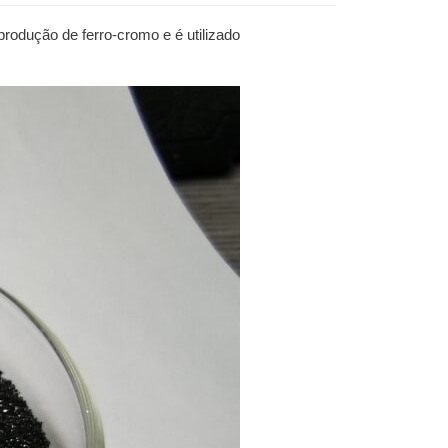
produção de ferro-cromo e é utilizado