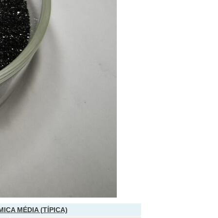
CA MÉDIA (TÍPICA)