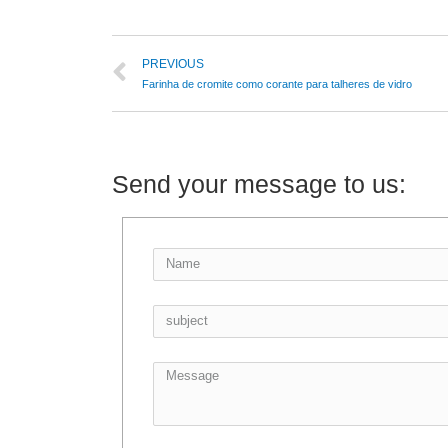
PREVIOUS
Farinha de cromite como corante para talheres de vidro
Send your message to us: