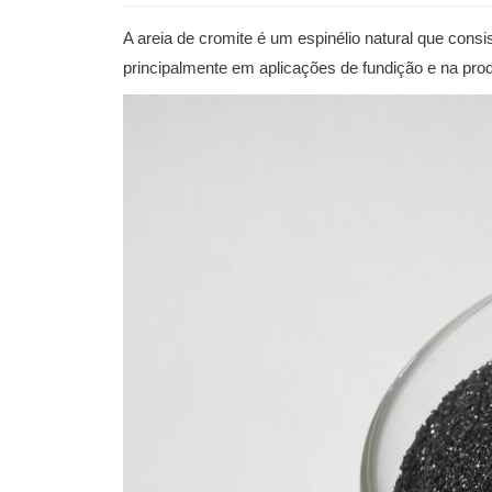
A areia de cromite é um espinélio natural que cons
principalmente em aplicações de fundição e na prod