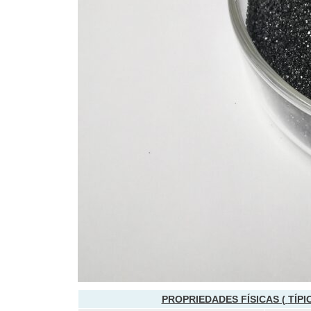
PROPRIEDADES FÍSICAS (
TÍPI