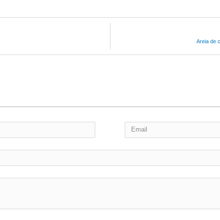
Areia de 