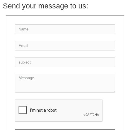
Send your message to us: