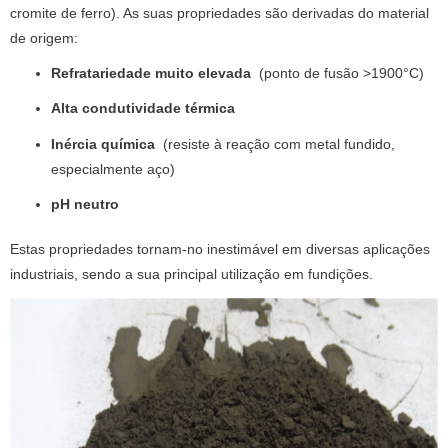
cromite de ferro). As suas propriedades são derivadas do material
de origem:
Refratariedade muito elevada
(ponto de fusão >1900°C)
Alta condutividade térmica
Inércia química
(resiste à reação com metal fundido,
especialmente aço)
pH neutro
Estas propriedades tornam-no inestimável em diversas aplicações
industriais, sendo a sua principal utilização em fundições.