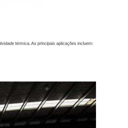
ividade térmica. As principais aplicações incluem: