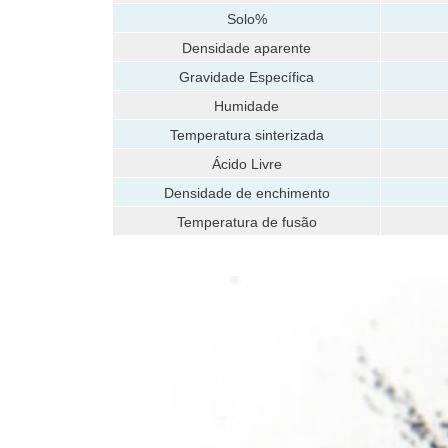
Solo%
Densidade aparente
Gravidade Específica
Humidade
Temperatura sinterizada
Ácido Livre
Densidade de enchimento
Temperatura de fusão