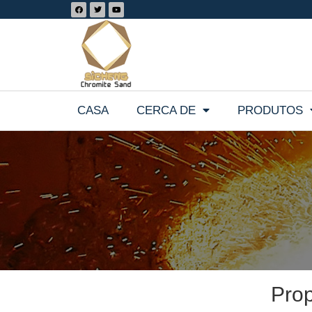
CASA
CERCA DE
PRODUTOS
Prop